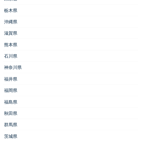
栃木県
沖縄県
滋賀県
熊本県
石川県
神奈川県
福井県
福岡県
福島県
秋田県
群馬県
茨城県