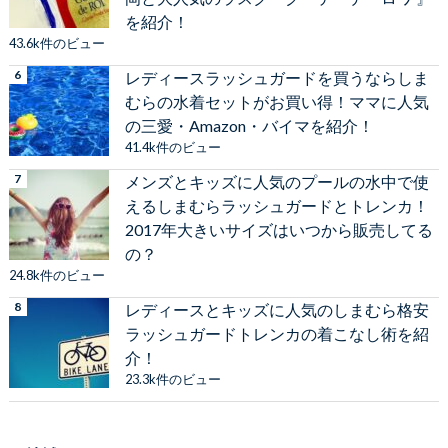
を紹介！
43.6k件のビュー
レディースラッシュガードを買うならしま
むらの水着セットがお買い得！ママに人気
の三愛・Amazon・バイマを紹介！
41.4k件のビュー
メンズとキッズに人気のプールの水中で使
えるしまむらラッシュガードとトレンカ！
2017年大きいサイズはいつから販売してる
の？
24.8k件のビュー
レディースとキッズに人気のしまむら格安
ラッシュガードトレンカの着こなし術を紹
介！
23.3k件のビュー