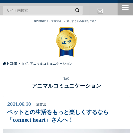
専門機関によって認定された選りすぐりのお店をご紹介。
お問い合わ
せ
HOME
タグ : アニマルコミュニケーション
TAG
アニマルコミュニケーション
2021.08.30
滋賀県
ペットとの生活をもっと楽しくするなら
「connect heart」さんへ！