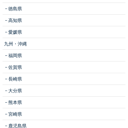
徳島県
高知県
愛媛県
九州・沖縄
福岡県
佐賀県
長崎県
大分県
熊本県
宮崎県
鹿児島県