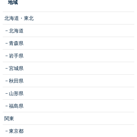
地域
北海道・東北
北海道
青森県
岩手県
宮城県
秋田県
山形県
福島県
関東
東京都