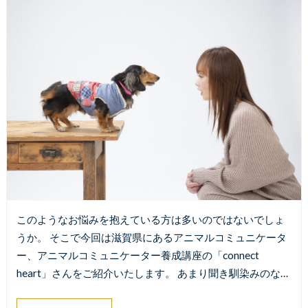
このようなお悩みを抱えている方は多いのではないでしょ
うか。 そこで今回は滋賀県にあるアニマルコミュニケータ
ー、アニマルコミュニケーター養成講座の「connect
heart」さんをご紹介いたします。 あまり聞き馴染みのな…