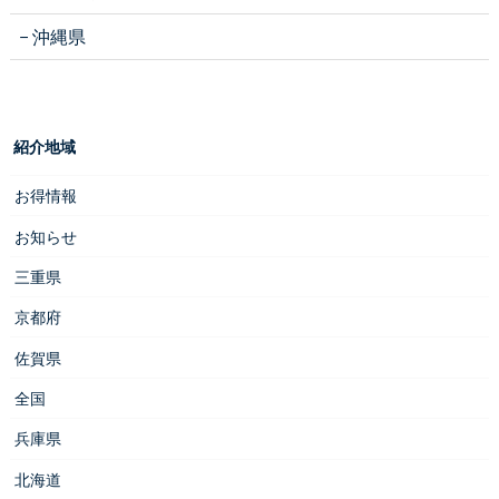
沖縄県
紹介地域
お得情報
お知らせ
三重県
京都府
佐賀県
全国
兵庫県
北海道