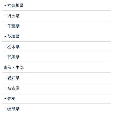
神奈川県
埼玉県
千葉県
茨城県
栃木県
群馬県
東海・中部
愛知県
名古屋
豊橋
岐阜県