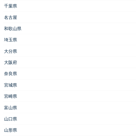
千葉県
名古屋
和歌山県
埼玉県
大分県
大阪府
奈良県
宮城県
宮崎県
富山県
山口県
山形県