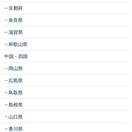
京都府
奈良県
滋賀県
和歌山県
中国・四国
岡山県
広島県
鳥取県
島根県
山口県
香川県