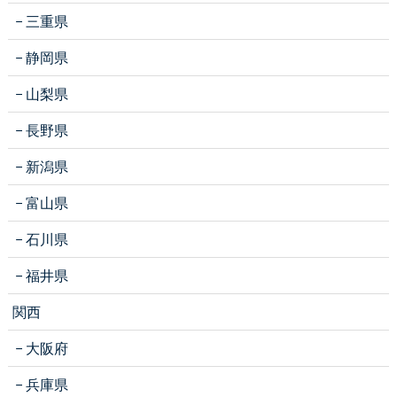
三重県
静岡県
山梨県
長野県
新潟県
富山県
石川県
福井県
関西
大阪府
兵庫県