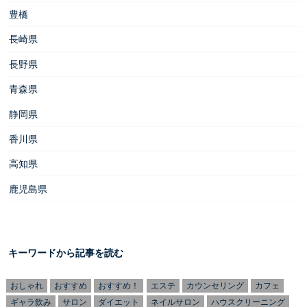
豊橋
長崎県
長野県
青森県
静岡県
香川県
高知県
鹿児島県
キーワードから記事を読む
おしゃれ
おすすめ
おすすめ！
エステ
カウンセリング
カフェ
ギャラ飲み
サロン
ダイエット
ネイルサロン
ハウスクリーニング