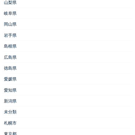
山梨県
岐阜県
岡山県
岩手県
島根県
広島県
徳島県
愛媛県
愛知県
新潟県
未分類
札幌市
東京都