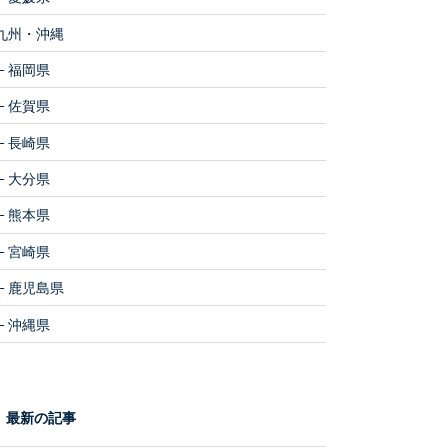
九州・沖縄
福岡県
佐賀県
長崎県
大分県
熊本県
宮崎県
鹿児島県
沖縄県
最新の記事