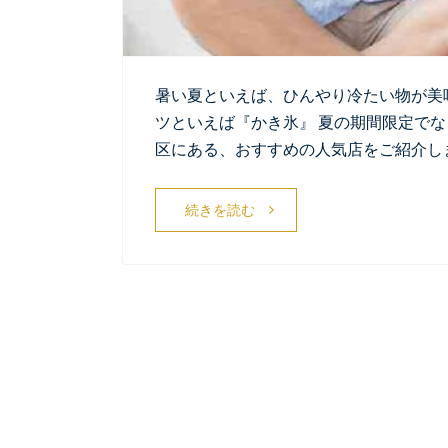
暑い夏といえば、ひんやり冷たい物が美
ツといえば『かき氷』 夏の期間限定で
区にある、おすすめの人気店をご紹介しま
続きを読む