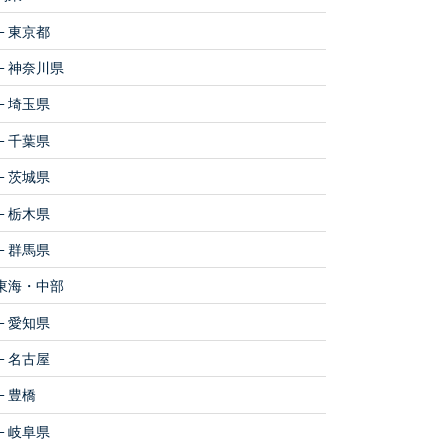
東京都
神奈川県
埼玉県
千葉県
茨城県
栃木県
群馬県
東海・中部
愛知県
名古屋
豊橋
岐阜県