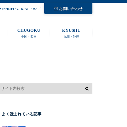
お問い合わせ
MNI SELECTIONについて
CHUGOKU
KYUSHU
中国・四国
九州・沖縄
よく読まれている記事