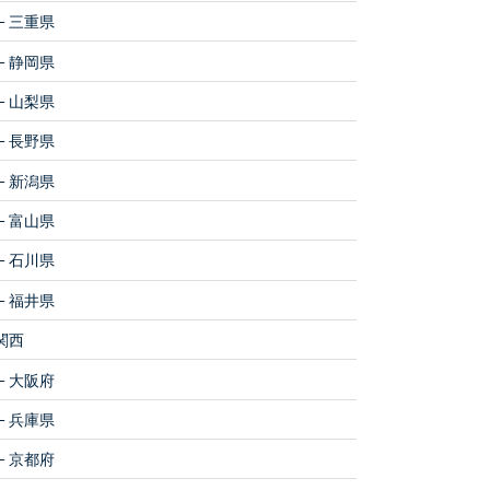
三重県
静岡県
山梨県
長野県
新潟県
富山県
石川県
福井県
関西
大阪府
兵庫県
京都府