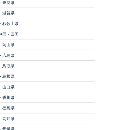
奈良県
滋賀県
和歌山県
中国・四国
岡山県
広島県
鳥取県
島根県
山口県
香川県
徳島県
高知県
愛媛県