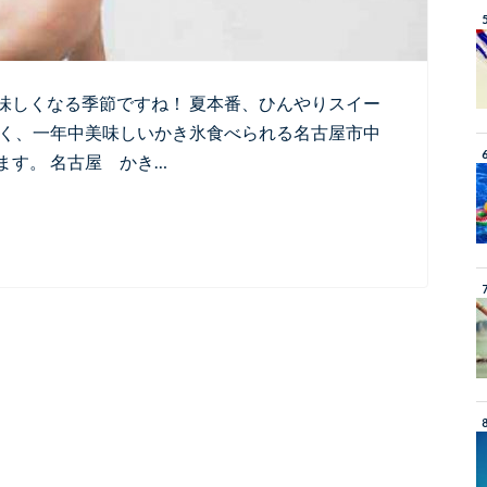
味しくなる季節ですね！ 夏本番、ひんやりスイー
なく、一年中美味しいかき氷食べられる名古屋市中
す。 名古屋 かき…