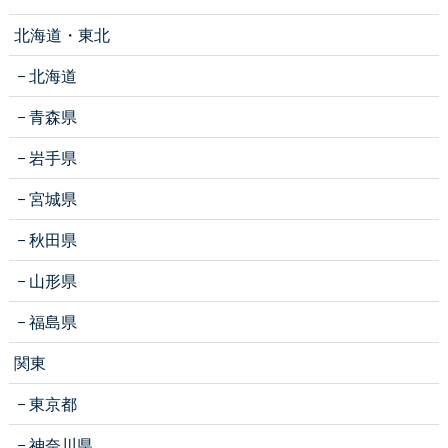
北海道・東北
北海道
青森県
岩手県
宮城県
秋田県
山形県
福島県
関東
東京都
神奈川県