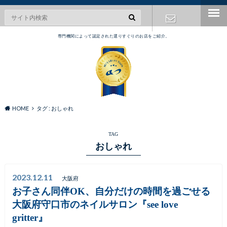
専門機関によって認定された選りすぐりのお店をご紹介。
お問い合わ
せ
HOME
タグ : おしゃれ
TAG
おしゃれ
2023.12.11
大阪府
お子さん同伴OK、自分だけの時間を過ごせる
大阪府守口市のネイルサロン『see love
gritter』