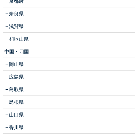
京都府
奈良県
滋賀県
和歌山県
中国・四国
岡山県
広島県
鳥取県
島根県
山口県
香川県