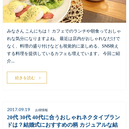
みなさん こんにちは！ カフェでのランチや朝食っておしゃ
れな気分になりますよね。 最近は店内がおしゃれなだけで
なく、料理の盛り付けなども視覚的に楽しめる、SNS映え
する料理を提供しているカフェも増えています。 今回ご紹
介…
続きを読む
2017.09.19
お得情報
20代 30代 40代に合うおしゃれネクタイブラン
ドは？結婚式におすすめの柄 カジュアルな結