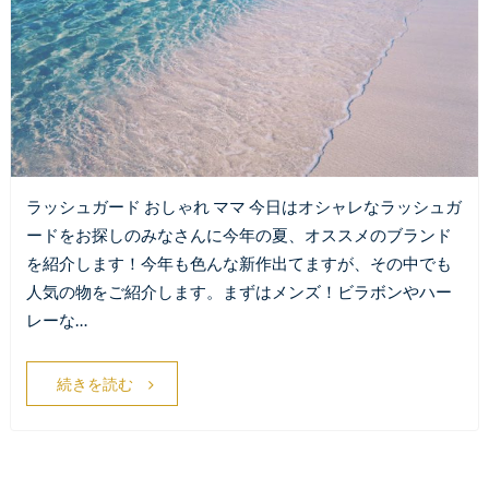
ラッシュガード おしゃれ ママ 今日はオシャレなラッシュガ
ードをお探しのみなさんに今年の夏、オススメのブランド
を紹介します！今年も色んな新作出てますが、その中でも
人気の物をご紹介します。まずはメンズ！ビラボンやハー
レーな…
続きを読む