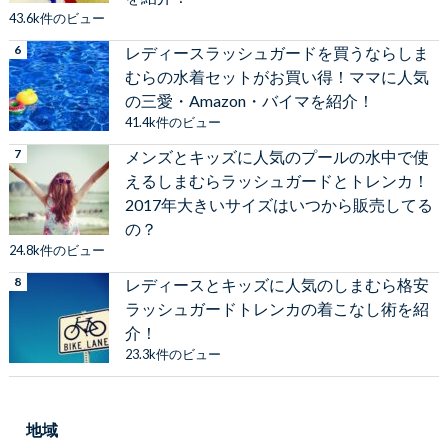
43.6k件のビュー
レディースラッシュガードを買うならしま
むらの水着セットがお買い得！ママに人気
の三愛・Amazon・バイマを紹介！
41.4k件のビュー
メンズとキッズに人気のプールの水中で使
えるしまむらラッシュガードとトレンカ！
2017年大きいサイズはいつから販売してる
の？
24.8k件のビュー
レディースとキッズに人気のしまむら格安
ラッシュガードトレンカの着こなし術を紹
介！
23.3k件のビュー
地域