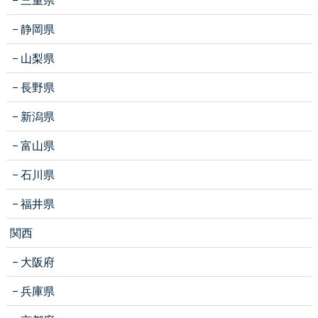
静岡県
山梨県
長野県
新潟県
富山県
石川県
福井県
関西
大阪府
兵庫県