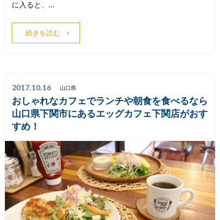
に入ると、…
続きを読む
2017.10.16
山口県
おしゃれなカフェでランチや朝食を食べるなら
山口県下関市にあるエッグカフェ下関店がおす
すめ！