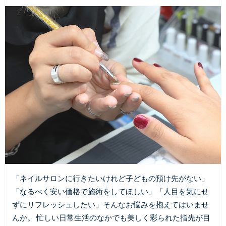
「ネイルサロンに行きたいけれど子どもの預け先がない」
「なるべく安い価格で施術をしてほしい」「人目を気にせ
ずにリフレッシュしたい」そんなお悩みを抱えてはいませ
んか。 忙しい日常生活のなかでも美しく彩られた指先が目