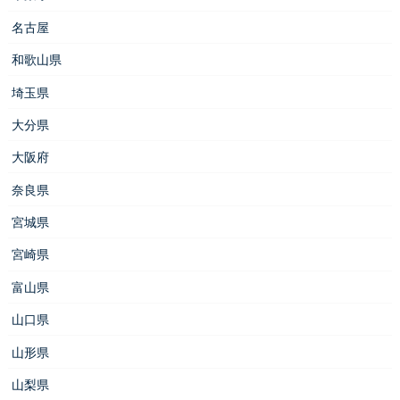
名古屋
和歌山県
埼玉県
大分県
大阪府
奈良県
宮城県
宮崎県
富山県
山口県
山形県
山梨県