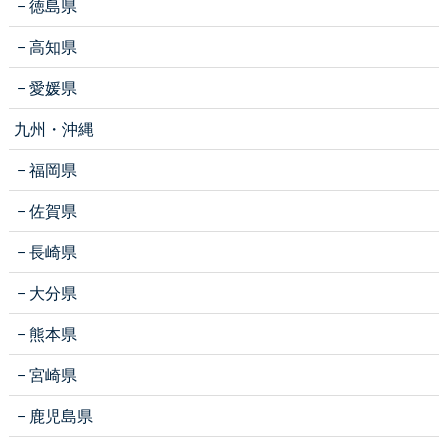
徳島県
高知県
愛媛県
九州・沖縄
福岡県
佐賀県
長崎県
大分県
熊本県
宮崎県
鹿児島県