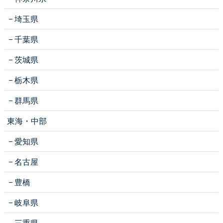
埼玉県
千葉県
茨城県
栃木県
群馬県
東海・中部
愛知県
名古屋
豊橋
岐阜県
三重県