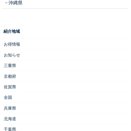
沖縄県
紹介地域
お得情報
お知らせ
三重県
京都府
佐賀県
全国
兵庫県
北海道
千葉県