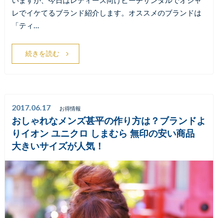
いますが、今日はレディース向けビーチサンダルでオシャ
レでイケてるブランド紹介します。オススメのブランドは
「ティ…
続きを読む
2017.06.17
お得情報
おしゃれなメンズ甚平の作り方は？ブランドよ
りイオン ユニクロ しまむら 無印の安い商品
大きいサイズが人気！