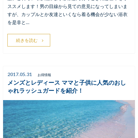
ススメします！男の目線から見ての意見になってしまいま
すが、カップルとか友達といくなら着る機会が少ない浴衣
を是非と…
続きを読む
2017.05.31
お得情報
メンズとレディース ママと子供に人気のおし
ゃれラッシュガードを紹介！