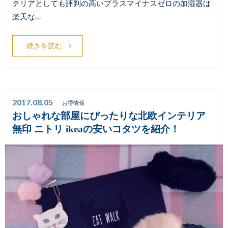
テリアとしても評判の高いプラスマイナスゼロの加湿器は
楽天な…
続きを読む
2017.08.05
お得情報
おしゃれな部屋にぴったりな北欧インテリア
無印 ニトリ ikeaの安いコタツを紹介！