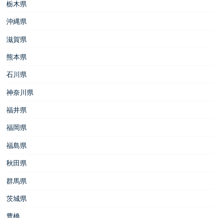
栃木県
沖縄県
滋賀県
熊本県
石川県
神奈川県
福井県
福岡県
福島県
秋田県
群馬県
茨城県
豊橋