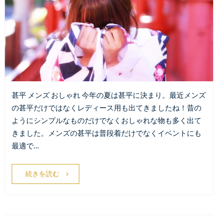
甚平 メンズ おしゃれ 今年の夏は甚平に決まり。最近メンズ
の甚平だけではなくレディース用も出てきましたね！昔の
ようにシンプルなものだけでなくおしゃれな物も多く出て
きました。メンズの甚平は普段着だけでなくイベントにも
最適で…
続きを読む