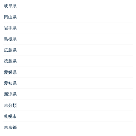
岐阜県
岡山県
岩手県
島根県
広島県
徳島県
愛媛県
愛知県
新潟県
未分類
札幌市
東京都