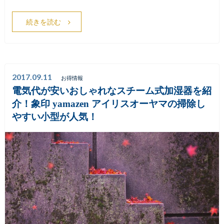
続きを読む
2017.09.11
お得情報
電気代が安いおしゃれなスチーム式加湿器を紹
介！象印 yamazen アイリスオーヤマの掃除し
やすい小型が人気！