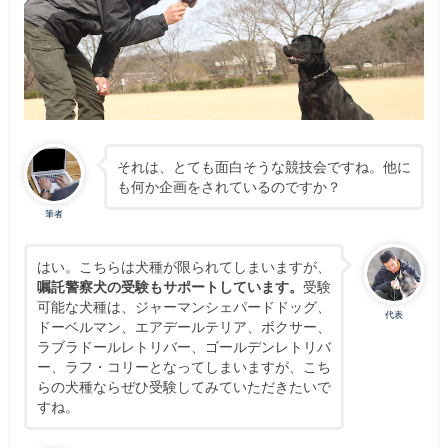
それは、とても面白そうな競技会ですね。他に
も何か企画をされているのですか？
筆者
はい。こちらは犬種が限られてしまいますが、
嘱託警察犬の受験もサポートしています。
受験
可能な犬種は、ジャーマンシェパードドッグ、
代表
ドーベルマン、エアデールテリア、ボクサー、
ラブラドールレトリバー、ゴールデンレトリバ
ー、ラフ・コリーとなってしまいますが、こち
らの犬種ならぜひ受験してみていただきたいで
すね。