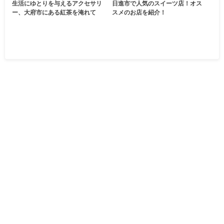
生活にゆとりを与えるアクセサリ
日進市で人気のスイーツ店！オス
ー、大府市にある紅茶を淹れて
スメのお店を紹介！