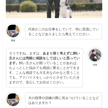
代表がこのお仕事をしていて、特に意識してい
ることなどありましたら教えてください。
筆者
そうですね。まずは、
あまり深く考えずに飼い
主さんには気軽に相談をしてほしいと思ってい
ます。
飼い主さんが困っていることがあれば、
代表
ちょっとした悩みでも相談に乗ることができま
す。こんな相談でも大丈夫なのかなと思うこと
でも、アドバイスをしっかりとさせていただき
ますので、安心してお任せください。
犬の指導や訓練の際に気をつけていることなど
はありますか？