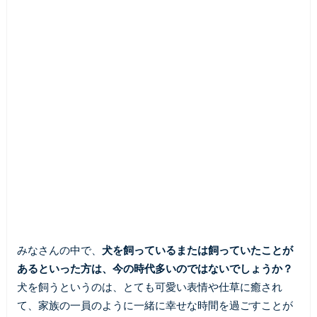
みなさんの中で、
犬を飼っているまたは飼っていたことが
あるといった方は、今の時代多いのではないでしょうか？
犬を飼うというのは、とても可愛い表情や仕草に癒され
て、家族の一員のように一緒に幸せな時間を過ごすことが