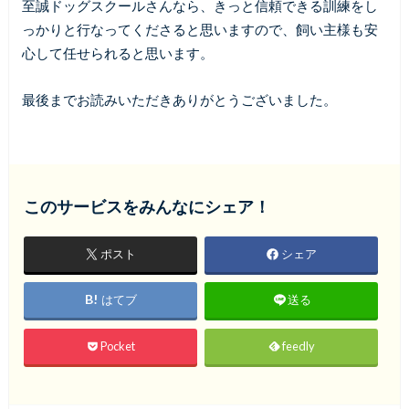
至誠ドッグスクールさんなら、きっと信頼できる訓練をし
っかりと行なってくださると思いますので、飼い主様も安
心して任せられると思います。
最後までお読みいただきありがとうございました。
このサービスをみんなにシェア！
ポスト
シェア
はてブ
送る
Pocket
feedly