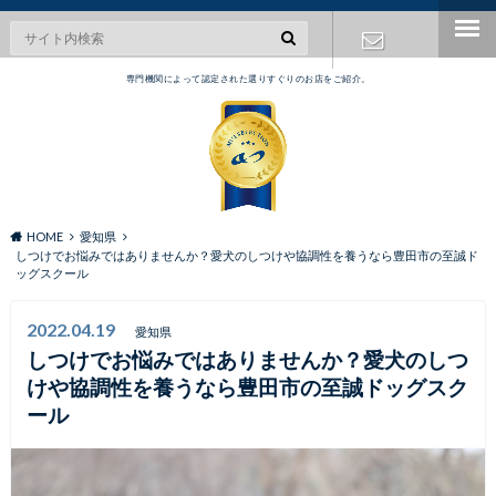
専門機関によって認定された選りすぐりのお店をご紹介。
お問い合わ
せ
HOME
愛知県
しつけでお悩みではありませんか？愛犬のしつけや協調性を養うなら豊田市の至誠ド
ッグスクール
2022.04.19
愛知県
しつけでお悩みではありませんか？愛犬のしつ
けや協調性を養うなら豊田市の至誠ドッグスク
ール