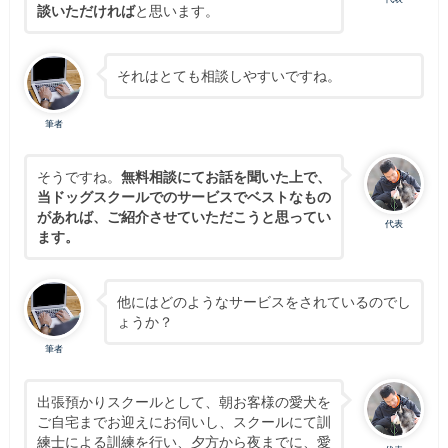
談いただければ
と思います。
それはとても相談しやすいですね。
筆者
そうですね。
無料相談にてお話を聞いた上で、
当ドッグスクールでのサービスでベストなもの
があれば、ご紹介させていただこうと思ってい
代表
ます。
他にはどのようなサービスをされているのでし
ょうか？
筆者
出張預かりスクールとして、朝お客様の愛犬を
ご自宅までお迎えにお伺いし、スクールにて訓
練士による訓練を行い、夕方から夜までに、愛