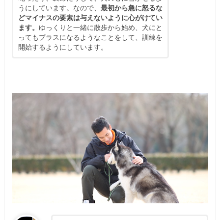
うにしています。なので、
最初から急に怒るな
どマイナスの要素は与えないように心がけてい
ます。
ゆっくりと一緒に散歩から始め、犬にと
ってもプラスになるようなことをして、訓練を
開始するようにしています。