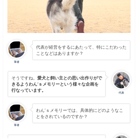
代表が経営をするにあたって、特にこだわった
ことなどはありますか？
筆者
そうですね。
愛犬と飼い主との思い出作りがで
きるようわん’ｓメモリーという様々な企画を
行なっています。
代表
わん’ｓメモリーでは、具体的にどのようなこ
とをされているのですか？
筆者