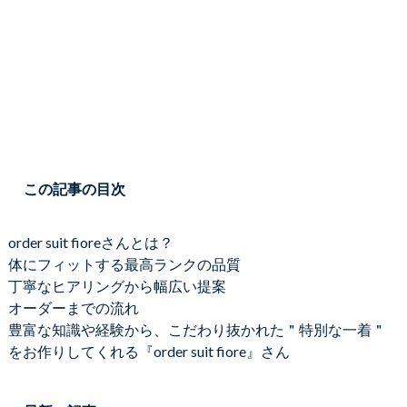
この記事の目次
order suit fioreさんとは？
体にフィットする最高ランクの品質
丁寧なヒアリングから幅広い提案
オーダーまでの流れ
豊富な知識や経験から、こだわり抜かれた＂特別な一着＂
をお作りしてくれる『order suit fiore』さん