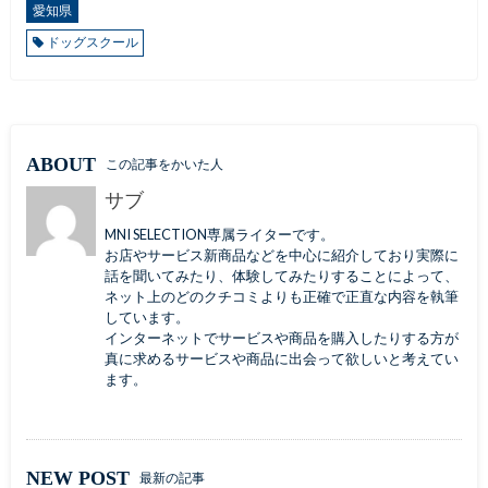
愛知県
ドッグスクール
ABOUT
この記事をかいた人
サブ
MNI SELECTION専属ライターです。
お店やサービス新商品などを中心に紹介しており実際に
話を聞いてみたり、体験してみたりすることによって、
ネット上のどのクチコミよりも正確で正直な内容を執筆
しています。
インターネットでサービスや商品を購入したりする方が
真に求めるサービスや商品に出会って欲しいと考えてい
ます。
NEW POST
最新の記事