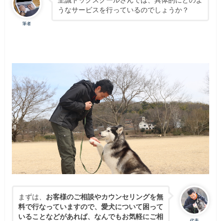
うなサービスを行っているのでしょうか？
筆者
まずは、
お客様のご相談やカウンセリングを無
料で行なっていますので、愛犬について困って
いることなどがあれば、なんでもお気軽にご相
代表