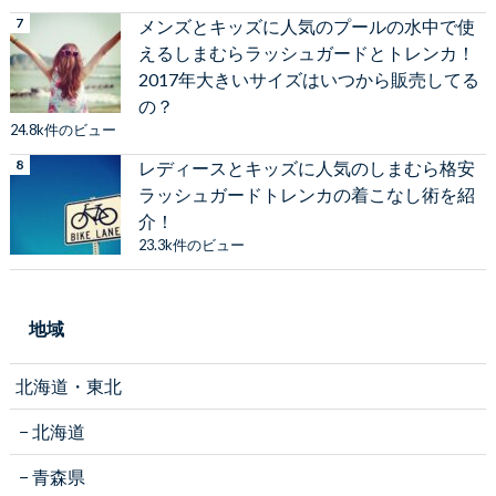
メンズとキッズに人気のプールの水中で使
えるしまむらラッシュガードとトレンカ！
2017年大きいサイズはいつから販売してる
の？
24.8k件のビュー
レディースとキッズに人気のしまむら格安
ラッシュガードトレンカの着こなし術を紹
介！
23.3k件のビュー
地域
北海道・東北
北海道
青森県