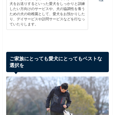
代表
犬をお送りするといった愛犬をしっかりと訓練
したい方向けのサービスや、犬の協調性を養う
ための犬の幼稚園として、愛犬をお預かりした
り、デイサービスや訪問サービスなどを行なっ
ていたりします。
ご家族にとっても愛犬にとってもベストな
選択を