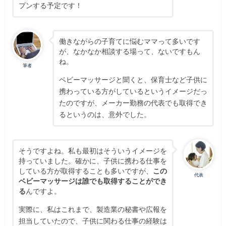
プンする予定です！
働きながらの子育てに悩むママって多いです
が、なかなか相談する場って、ないですもん
ね。
筆者
ベビーマッサージと聞くと、保育士など子供に
携わっている方がしているというイメージだっ
たのですが、メーカー勤務の代表でも取得でき
るというのは、意外でした。
そうですよね。私も最初はそういうイメージを
持っていました。確かに、子供に携わる仕事を
している方が取得することも多いですが、
この
代表
ベビーマッサージは誰でも取得することができ
る
んですよ。
実際に、
私はこれまで、製造業の秘書や広報を
担当していたので、子供に関わる仕事の経験は