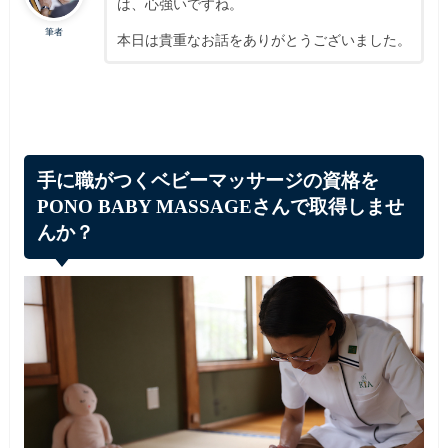
は、心強いですね。
筆者
本日は貴重なお話をありがとうございました。
手に職がつくベビーマッサージの資格を
PONO BABY MASSAGEさんで取得しませ
んか？