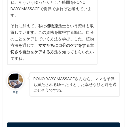
ね。
そういうゆったりとした時間をPONO
BABY MASSAGEで提供できればと考えていま
す。
それに加えて、私は
植物療法士
という資格も取
得しています。この資格を取得する際に、自分
のことをケアしていく方法を学びました。植物
療法を通じて、
ママたちに自分のケアをする大
切さや自分をケアする方法
を知ってもらいたい
ですね。
PONO BABY MASSAGEさんなら、ママも子供
も満たされるゆったりとした幸せなひと時を過
ごせそうですね。
筆者