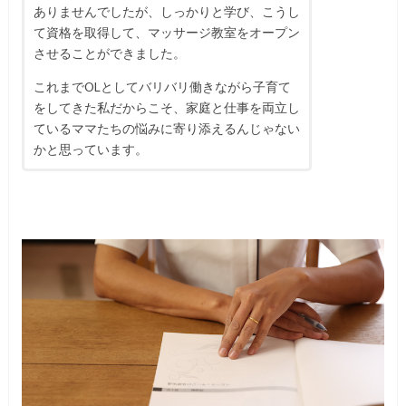
ありませんでしたが、しっかりと学び、
こうし
て資格を取得して、マッサージ教室をオープン
させることができました。
これまでOLとしてバリバリ働きながら子育て
をしてきた私だからこそ、家庭と仕事を両立し
ているママたちの悩みに寄り添えるんじゃない
かと思っています。