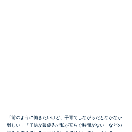
「前のように働きたいけど、子育てしながらだとなかなか
難しい」「子供が最優先で私が安らぐ時間がない」などの