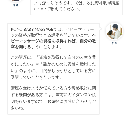
より深まりそうです。では、次に資格取得講座
筆者
について教えてください。
PONO BABY MASSAGEでは、ベビーマッサー
ジの資格が取得できる講座を開いています。
ベ
ビーマッサージの資格を取得すれば、自分の教
代表
室を開ける
ようになります。
この講座は、「資格を取得して自分の人生を豊
かにしたい」や「誰かのために資格を活用した
い」のように、目的がしっかりとしている方に
受講していただきたいです。
講座を受けようか悩んでいる方や資格取得に関
する疑問がある方には、事前にガイダンスや説
明を行いますので、お気軽にお問い合わせくだ
さいね。