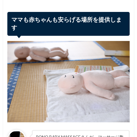
ママも赤ちゃんも安らげる場所を提供しま
す
PONO BABY MASSAGEさんが、マッサージ教