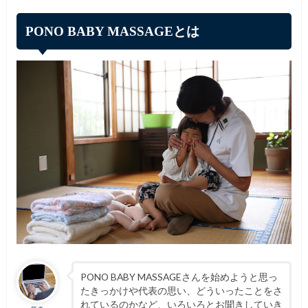
PONO BABY MASSAGEとは
PONO BABY MASSAGEさんを始めようと思っ
たきっかけや代表の思い、どういったことをさ
れているのかなど、いろいろとお聞きしていき