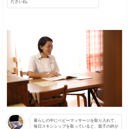
ださいね。
暮らしの中にベビーマッサージを取り入れて、
毎日スキンシップを取っていると、親子の絆が