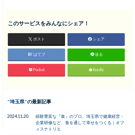
このサービスをみんなにシェア！
ポスト
シェア
はてブ
送る
Pocket
feedly
埼玉県
の最新記事
2024.11.20
経験豊富な『食』のプロ。埼玉県で健康経営・
企業研修など、食を通して幸せをつくる｜オフ
ィスナトリエ