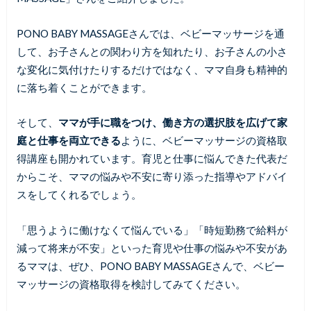
PONO BABY MASSAGEさんでは、ベビーマッサージを通
して、お子さんとの関わり方を知れたり、お子さんの小さ
な変化に気付けたりするだけではなく、ママ自身も精神的
に落ち着くことができます。
そして、
ママが手に職をつけ、働き方の選択肢を広げて家
庭と仕事を両立できる
ように、ベビーマッサージの資格取
得講座も開かれています。育児と仕事に悩んできた代表だ
からこそ、ママの悩みや不安に寄り添った指導やアドバイ
スをしてくれるでしょう。
「思うように働けなくて悩んでいる」「時短勤務で給料が
減って将来が不安」といった育児や仕事の悩みや不安があ
るママは、ぜひ、PONO BABY MASSAGEさんで、ベビー
マッサージの資格取得を検討してみてください。