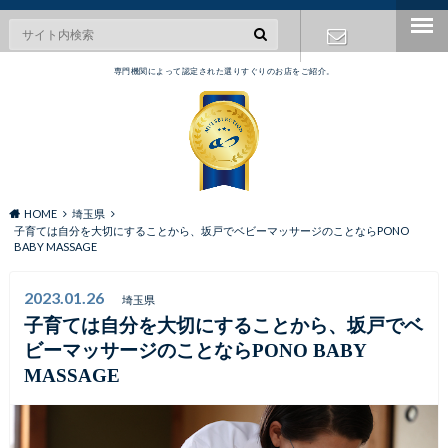
専門機関によって認定された選りすぐりのお店をご紹介。
お問い合わ
せ
HOME
埼玉県
子育ては自分を大切にすることから、坂戸でベビーマッサージのことならPONO
BABY MASSAGE
2023.01.26
埼玉県
子育ては自分を大切にすることから、坂戸でベ
ビーマッサージのことならPONO BABY
MASSAGE