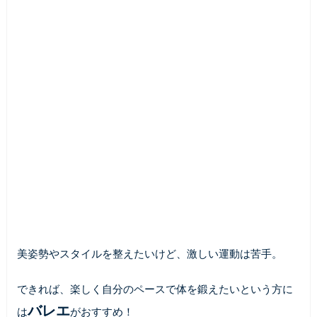
美姿勢やスタイルを整えたいけど、激しい運動は苦手。
できれば、楽しく自分のペースで体を鍛えたいという方に
バレエ
は
がおすすめ！