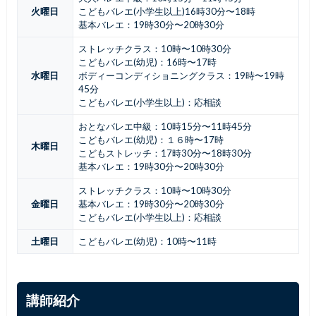
火曜日
こどもバレエ(小学生以上)16時30分〜18時
基本バレエ：19時30分〜20時30分
ストレッチクラス：10時〜10時30分
こどもバレエ(幼児)：16時〜17時
水曜日
ボディーコンディショニングクラス：19時〜19時
45分
こどもバレエ(小学生以上)：応相談
おとなバレエ中級：10時15分〜11時45分
こどもバレエ(幼児)：１６時〜17時
木曜日
こどもストレッチ：17時30分〜18時30分
基本バレエ：19時30分〜20時30分
ストレッチクラス：10時〜10時30分
金曜日
基本バレエ：19時30分〜20時30分
こどもバレエ(小学生以上)：応相談
土曜日
こどもバレエ(幼児)：10時〜11時
講師紹介