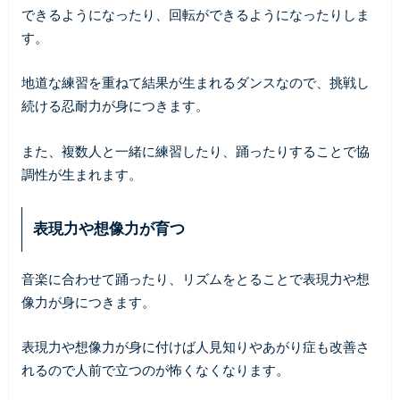
できるようになったり、回転ができるようになったりしま
す。
地道な練習を重ねて結果が生まれるダンスなので、挑戦し
続ける忍耐力が身につきます。
また、複数人と一緒に練習したり、踊ったりすることで協
調性が生まれます。
表現力や想像力が育つ
音楽に合わせて踊ったり、リズムをとることで表現力や想
像力が身につきます。
表現力や想像力が身に付けば人見知りやあがり症も改善さ
れるので人前で立つのが怖くなくなります。