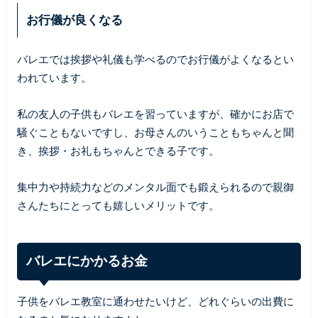
お行儀が良くなる
バレエでは挨拶や礼儀も学べるのでお行儀がよくなるとい
われています。
私の友人の子供もバレエを習っていますが、確かにお店で
騒ぐこともないですし、お母さんのいうこともちゃんと聞
き、挨拶・お礼もちゃんとできる子です。
集中力や持続力などのメンタル面でも鍛えられるので親御
さんたちにとっても嬉しいメリットです。
バレエにかかるお金
子供をバレエ教室に通わせたいけど、どれぐらいの出費に