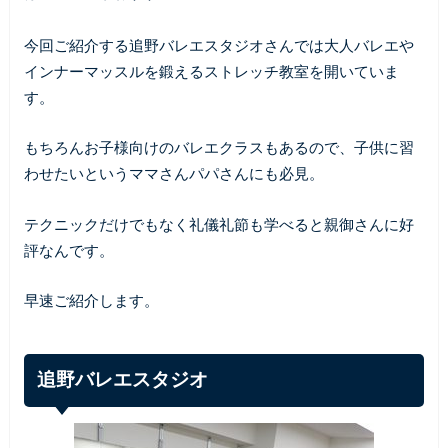
今回ご紹介する追野バレエスタジオさんでは大人バレエや
インナーマッスルを鍛えるストレッチ教室を開いていま
す。
もちろんお子様向けのバレエクラスもあるので、子供に習
わせたいというママさんパパさんにも必見。
テクニックだけでもなく礼儀礼節も学べると親御さんに好
評なんです。
早速ご紹介します。
追野バレエスタジオ