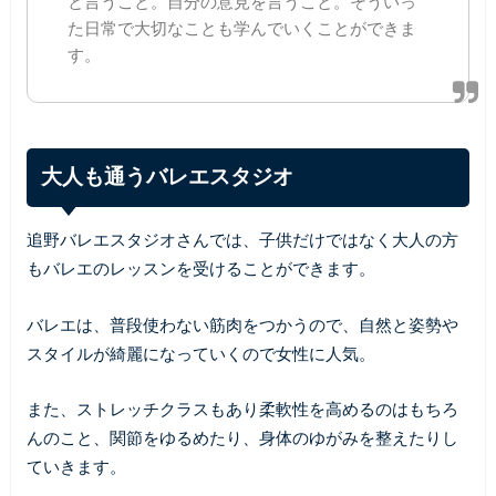
と言うこと。自分の意見を言うこと。そういっ
た日常で大切なことも学んでいくことができま
す。
大人も通うバレエスタジオ
追野バレエスタジオさんでは、子供だけではなく大人の方
もバレエのレッスンを受けることができます。
バレエは、普段使わない筋肉をつかうので、自然と姿勢や
スタイルが綺麗になっていくので女性に人気。
また、ストレッチクラスもあり柔軟性を高めるのはもちろ
んのこと、関節をゆるめたり、身体のゆがみを整えたりし
ていきます。