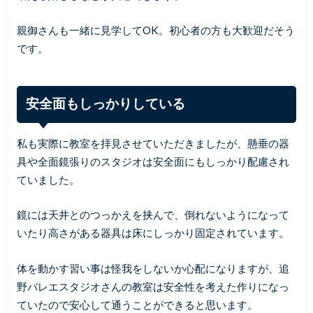
親御さんも一緒に見学してOK。初心者の方も大歓迎だそう
です。
安全面もしっかりしている
私も実際に教室を拝見させていただきましたが、懸垂の器
具や全面鏡張りのスタジオは安全面にもしっかり配慮され
ていました。
鏡には天井とのつっかえを挟んで、倒れないようになって
いたり高さがある器具は床にしっかり固定されています。
体を動かす習い事は怪我をしないか心配になりますが、追
野バレエスタジオさんの教室は安全性を考えた作りになっ
ていたので安心して通うことができると思います。