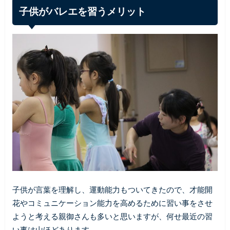
子供がバレエを習うメリット
子供が言葉を理解し、運動能力もついてきたので、才能開
花やコミュニケーション能力を高めるために習い事をさせ
ようと考える親御さんも多いと思いますが、何せ最近の習
い事は山ほどあります。