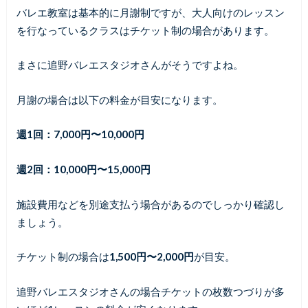
バレエ教室は基本的に月謝制ですが、大人向けのレッスン
を行なっているクラスはチケット制の場合があります。
まさに追野バレエスタジオさんがそうですよね。
月謝の場合は以下の料金が目安になります。
週1回：7,000円〜10,000円
週2回：10,000円〜15,000円
施設費用などを別途支払う場合があるのでしっかり確認し
ましょう。
チケット制の場合は
1,500円〜2,000円
が目安。
追野バレエスタジオさんの場合チケットの枚数つづりが多