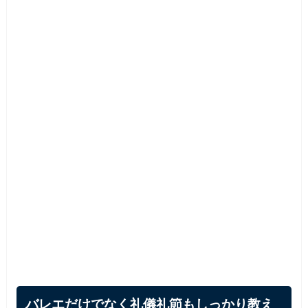
バレエだけでなく礼儀礼節もしっかり教え