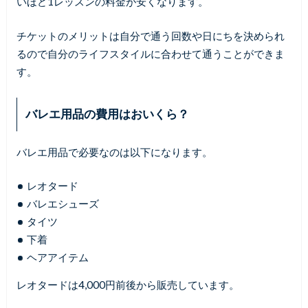
いほど1レッスンの料金が安くなります。
チケットのメリットは自分で通う回数や日にちを決められ
るので自分のライフスタイルに合わせて通うことができま
す。
バレエ用品の費用はおいくら？
バレエ用品で必要なのは以下になります。
レオタード
バレエシューズ
タイツ
下着
ヘアアイテム
レオタードは4,000円前後から販売しています。