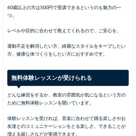
60歳以上の方は500円で受講できるというのも魅力の一
つ。
レベルや目的に合わせて教えてくれるので、ご安心を。
運動不足を解消したい方、綺麗なスタイルをキープしたい
方、健康な体づくりをしたい方におすすめです。
無料体験レッスンが受けられる
どんな練習をするか、教室の雰囲気が気になるという方の
ために無料体験レッスンを開いています。
体験レッスンを受ければ、音楽に合わせて踊る楽しさやお
友達とのコミュニケーションをとる楽しさ、できることが
増える嬉しさなどが実感できます。