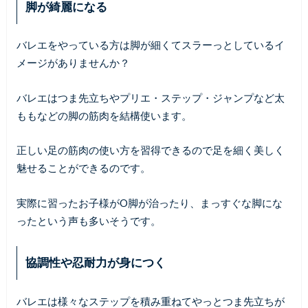
脚が綺麗になる
バレエをやっている方は脚が細くてスラーっとしているイ
メージがありませんか？
バレエはつま先立ちやプリエ・ステップ・ジャンプなど太
ももなどの脚の筋肉を結構使います。
正しい足の筋肉の使い方を習得できるので足を細く美しく
魅せることができるのです。
実際に習ったお子様がO脚が治ったり、まっすぐな脚にな
ったという声も多いそうです。
協調性や忍耐力が身につく
バレエは様々なステップを積み重ねてやっとつま先立ちが