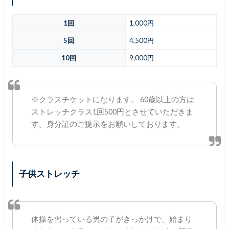
1回
1,000円
5回
4,500円
10回
9,000円
※クラスチケットになります。 60歳以上の方は
ストレッチクラス1回500円とさせていただきま
す。身分証のご提示をお願いしております。
子供ストレッチ
体操を習っている男の子がきっかけで、始まり