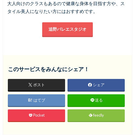
大人向けのクラスもあるので健康な身体を目指す方や、ス
タイル美人になりたい方にはおすすめです。
追野バレエスタジオ
このサービスをみんなにシェア！
ポスト
シェア
はてブ
送る
Pocket
feedly