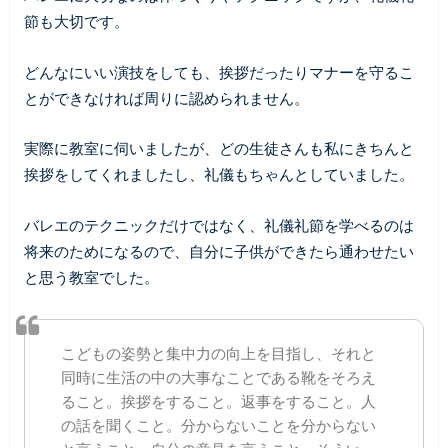
節も大切です。
どんなにいい演技をしても、挨拶だったりマナーを守るこ
とができなければ周りに認められません。
実際に教室に伺いましたが、どの生徒さんも私にきちんと
挨拶をしてくれましたし、礼儀もちゃんとしていました。
バレエのテクニックだけではなく、礼儀礼節を学べるのは
将来のためになるので、自分に子供ができたら通わせたい
と思う教室でした。
こどもの姿勢と集中力の向上を目指し、それと
同時に生活の中の大事なことである靴をそろえ
ること。挨拶をすること。返事をすること。人
の話を聞くこと。分からないことを分からない