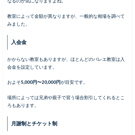
なるのか気になりますよね。
教室によって金額が異なりますが、一般的な相場を調べて
みました。
入会金
かからない教室もありますが、ほとんどのバレエ教室は入
会金を設定しています。
およそ
5,000円〜20,000円
が目安です。
場所によっては兄弟や親子で習う場合割引してくれるとこ
ろもあります。
月謝制とチケット制