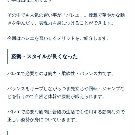
その中でも人気の習い事が「バレエ」。優雅で華やかな動
きを学んだり、表現力を身につけることができます。
今回はバレエを習わせるメリットをご紹介します。
姿勢・スタイルが良くなった
バレエで必要なのは筋力・柔軟性・バランス力です。
バランスをキープしながらつま先立ちや回転・ジャンプな
どを行うので自然と体幹や腹筋が鍛えられます。
バレエで必要な筋肉は普段の生活でも使用する筋肉なので
正しい姿勢が身についていきます。