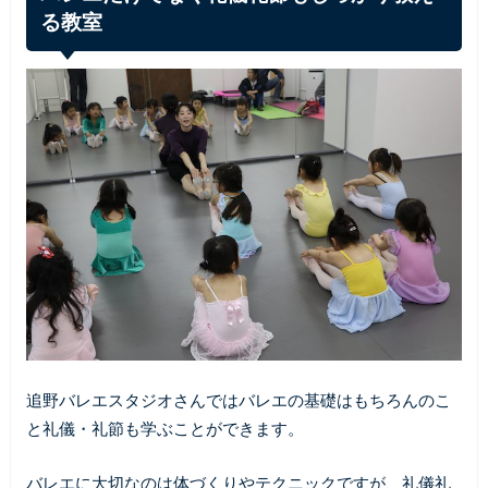
る教室
追野バレエスタジオさんではバレエの基礎はもちろんのこ
と礼儀・礼節も学ぶことができます。
バレエに大切なのは体づくりやテクニックですが、礼儀礼