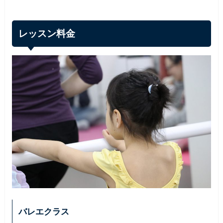
レッスン料金
バレエクラス