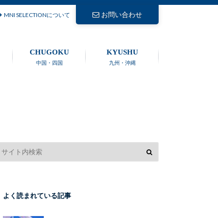
お問い合わせ
MNI SELECTIONについて
CHUGOKU
KYUSHU
中国・四国
九州・沖縄
よく読まれている記事