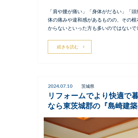
「肩や腰が痛い」「身体がだるい」「頭
体の痛みや違和感があるものの、その根
からないといった方も多いのではないで
続きを読む
2024.07.10
茨城県
リフォームでより快適で
なら東茨城郡の『島崎建築