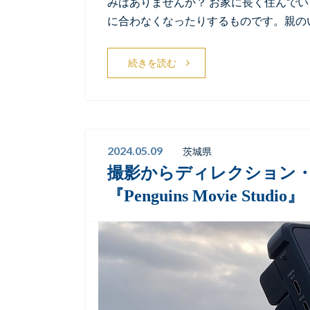
みはありませんか？ お家に長く住んで
に合わなくなったりするものです。親の
続きを読む
2024.05.09
茨城県
撮影からディレクション
『Penguins Movie Studio』