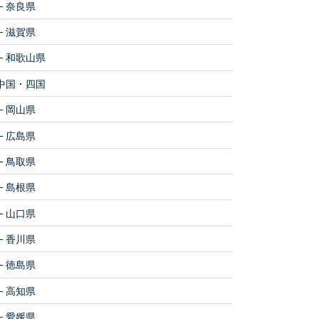
奈良県
滋賀県
和歌山県
中国・四国
岡山県
広島県
鳥取県
島根県
山口県
香川県
徳島県
高知県
愛媛県