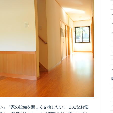
い」「家の設備を新しく交換したい」 こんなお悩