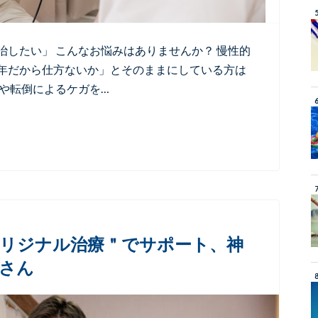
したい」 こんなお悩みはありませんか？ 慢性的
年だから仕方ないか」とそのままにしている方は
や転倒によるケガを…
オリジナル治療＂でサポート、神
さん