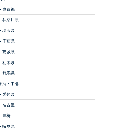
東京都
神奈川県
埼玉県
千葉県
茨城県
栃木県
群馬県
東海・中部
愛知県
名古屋
豊橋
岐阜県