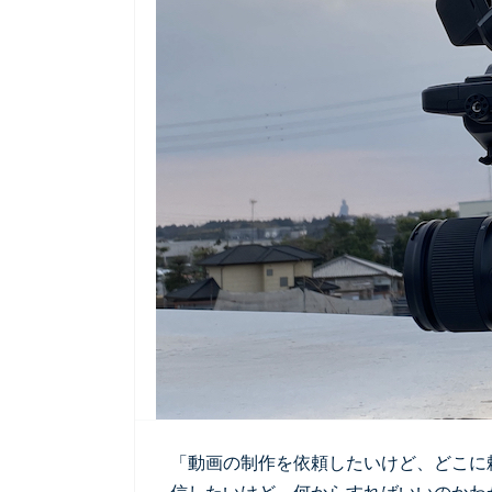
「動画の制作を依頼したいけど、どこに頼
信したいけど、何からすればいいのかわか