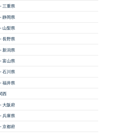
三重県
静岡県
山梨県
長野県
新潟県
富山県
石川県
福井県
関西
大阪府
兵庫県
京都府